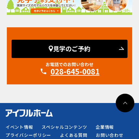
見学のご予約
お電話でのお問い合わせ
028-645-0081
イベント情報
スペシャルコンテンツ
企業情報
プライバシーポリシー
よくある質問
お問い合わせ