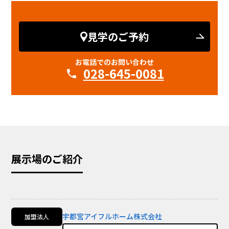
見学のご予約
お電話でのお問い合わせ
028-645-0081
展示場のご紹介
宇都宮アイフルホーム株式会社
加盟法人