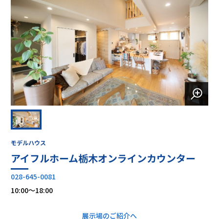
モデルハウス
アイフルホーム栃木オンラインカウンター
028-645-0081
10:00～18:00
展示場のご紹介へ