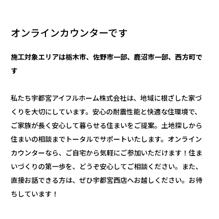
オンラインカウンターです
施工対象エリアは栃木市、佐野市一部、鹿沼市一部、西方町で
す
私たち宇都宮アイフルホーム株式会社は、地域に根ざした家づ
くりを大切にしています。安心の耐震性能と快適な住環境で、
ご家族が長く安心して暮らせる住まいをご提案。土地探しから
住まいの相談までトータルでサポートいたします。オンライン
カウンターなら、ご自宅から気軽にご参加いただけます！住ま
いづくりの第一歩を、どうぞ安心してご相談ください。また、
直接お話できる方は、ぜひ宇都宮西店へお越しください。お待
ちしています！