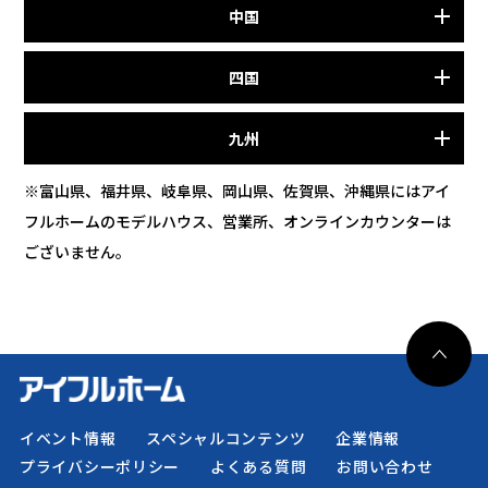
中国
四国
九州
※富山県、福井県、岐阜県、岡山県、佐賀県、沖縄県にはアイ
フルホームのモデルハウス、営業所、オンラインカウンターは
ございません。
イベント情報
スペシャルコンテンツ
企業情報
プライバシーポリシー
よくある質問
お問い合わせ