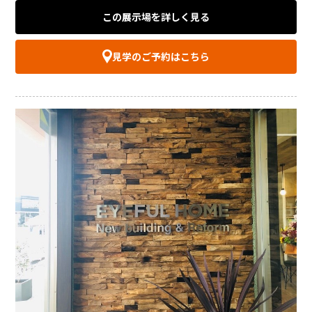
この展示場を詳しく見る
見学のご予約はこちら