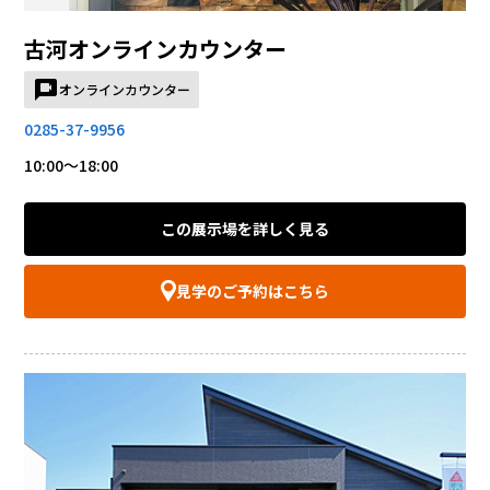
古河オンラインカウンター
オンラインカウンター
0285-37-9956
10:00～18:00
この展示場を詳しく見る
見学のご予約はこちら