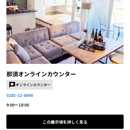
那須オンラインカウンター
オンラインカウンター
0285-32-6690
9:00～18:00
この展示場を詳しく見る