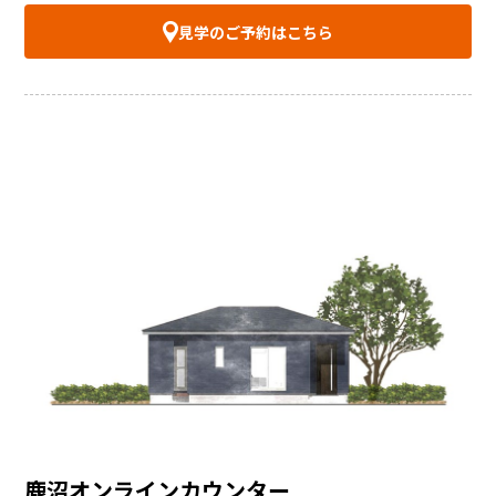
見学のご予約はこちら
鹿沼オンラインカウンター