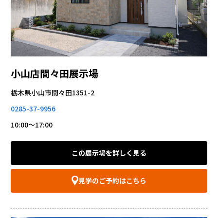
小山店間々田展示場
栃木県小山市間々田1351-2
0285-37-9956
10:00～17:00
この展示場を詳しく見る
見学のご予約はこちら