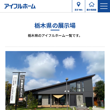
見学予約
展示場検索
栃木県の展示場
栃木県のアイフルホーム一覧です。