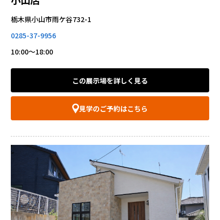
栃木県小山市雨ケ谷732-1
0285-37-9956
10:00～18:00
この展示場を詳しく見る
見学のご予約はこちら