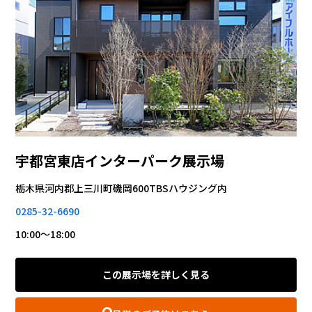
宇都宮東店インターパーク展示場
栃木県河内郡上三川町磯岡600TBSハウジング内
0285-32-6690
10:00～18:00
この展示場を詳しく見る