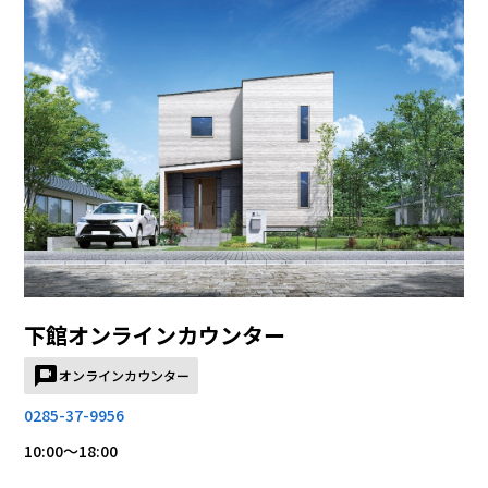
下館オンラインカウンター
オンラインカウンター
0285-37-9956
10:00～18:00