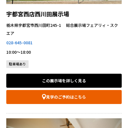
宇都宮西店西川田展示場
栃木県宇都宮市西川田町245-1 総合展示場フェアリィ・スク
エア
028-645-0081
10:00～18:00
駐車場あり
この展示場を詳しく見る
見学のご予約はこちら