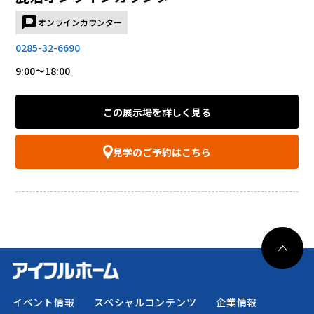
オンラインカウンター
0285-32-6690
9:00～18:00
この展示場を詳しく見る
見学のご予約はこちら
イベント情報
スペシャルコンテンツ
企業情報