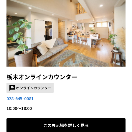
栃木オンラインカウンター
オンラインカウンター
028-645-0081
10:00～18:00
この展示場を詳しく見る