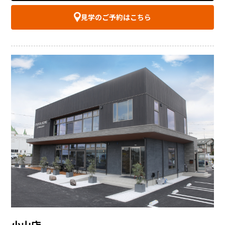
見学のご予約はこちら
小山店