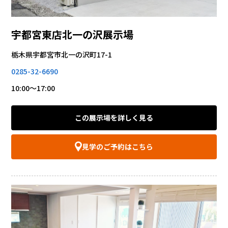
宇都宮東店北一の沢展示場
栃木県宇都宮市北一の沢町17-1
0285-32-6690
10:00～17:00
この展示場を詳しく見る
見学のご予約はこちら