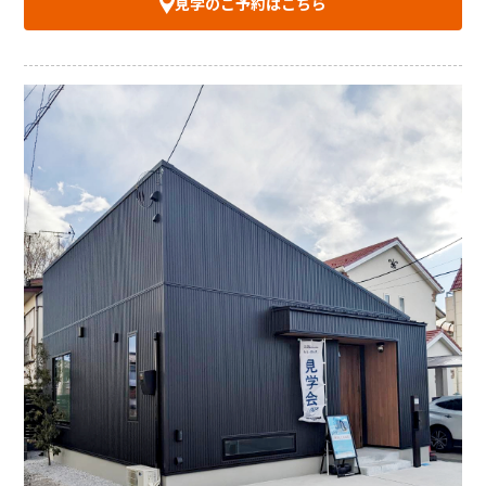
見学のご予約はこちら