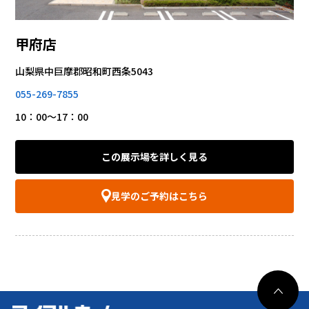
甲府店
山梨県中巨摩郡昭和町西条5043
055-269-7855
10：00～17：00
この展示場を詳しく見る
見学のご予約はこちら