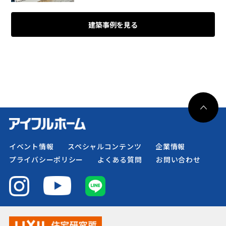
建築事例を見る
イベント情報
スペシャルコンテンツ
企業情報
プライバシーポリシー
よくある質問
お問い合わせ