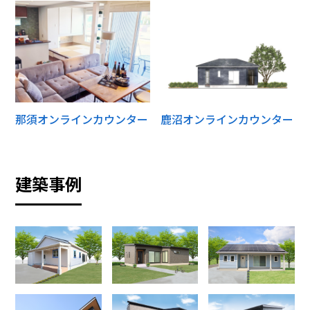
那須オンラインカウンター
鹿沼オンラインカウンター
建築事例