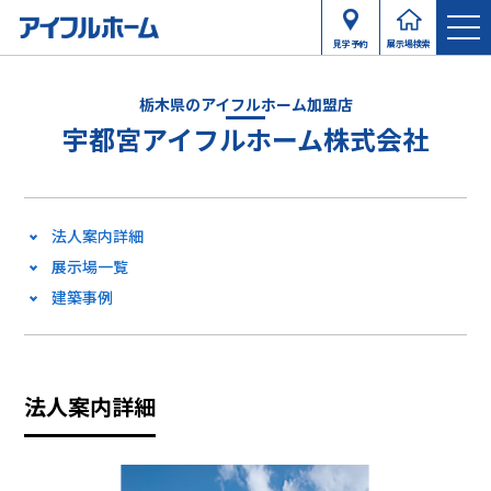
見学予約
展示場検索
栃木県のアイフルホーム加盟店
宇都宮アイフルホーム株式会社
法人案内詳細
展示場一覧
建築事例
法人案内詳細