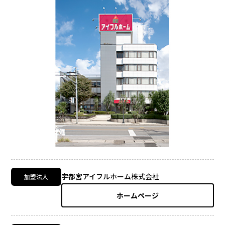
宇都宮アイフルホーム株式会社
加盟法人
ホームページ