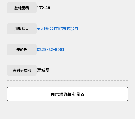
172.48
敷地面積
東和総合住宅株式会社
加盟法人
0229-22-8001
連絡先
宮城県
実例所在地
展示場詳細を見る