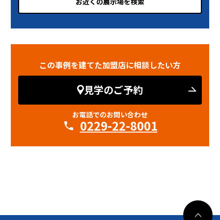
お近くの展示場を検索
この事例を建てた加盟店に相談したい方
見学のご予約
お電話でのお問い合わせ
0229-22-8001