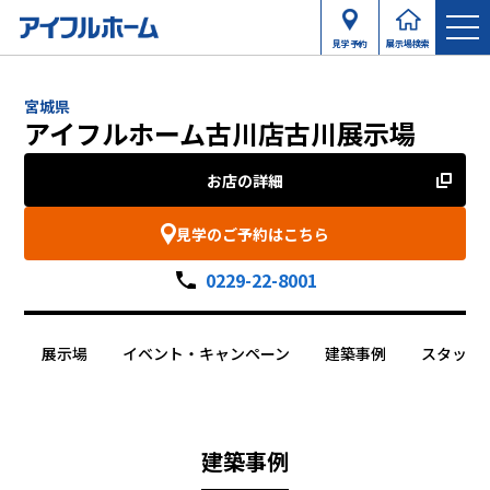
見学予約
展示場検索
宮城県
アイフルホーム古川店古川展示場
お店の詳細
見学のご予約はこちら
0229-22-8001
展示場
イベント・キャンペーン
建築事例
スタッフ
建築事例