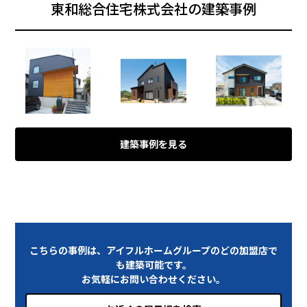
東和総合住宅株式会社の建築事例
建築事例を見る
こちらの事例は、アイフルホームグループのどの加盟店で
も建築可能です。
お気軽にお問い合わせください。