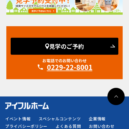
見学のご予約
お電話でのお問い合わせ
0229-22-8001
イベント情報
スペシャルコンテンツ
企業情報
プライバシーポリシー
よくある質問
お問い合わせ