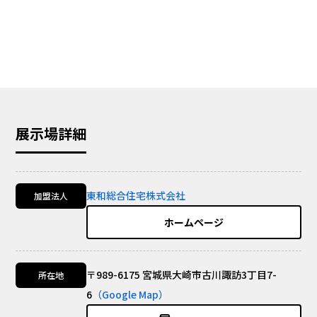
展示場詳細
東和総合住宅株式会社
加盟法人
ホームページ
〒989-6175 宮城県大崎市古川諏訪3丁目7-
所在地
6
（Google Map）