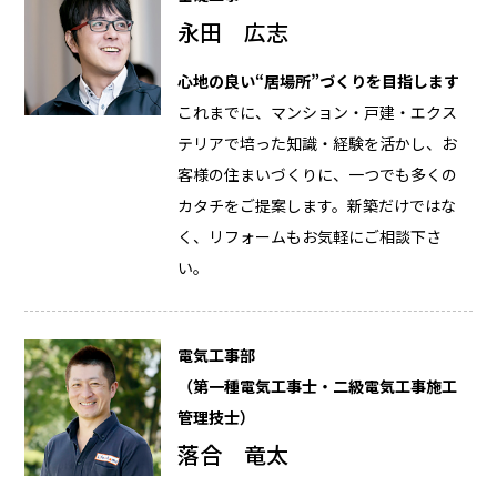
永田 広志
心地の良い“居場所”づくりを目指します
これまでに、マンション・戸建・エクス
テリアで培った知識・経験を活かし、お
客様の住まいづくりに、一つでも多くの
カタチをご提案します。新築だけではな
く、リフォームもお気軽にご相談下さ
い。
電気工事部
（第一種電気工事士・二級電気工事施工
管理技士）
落合 竜太