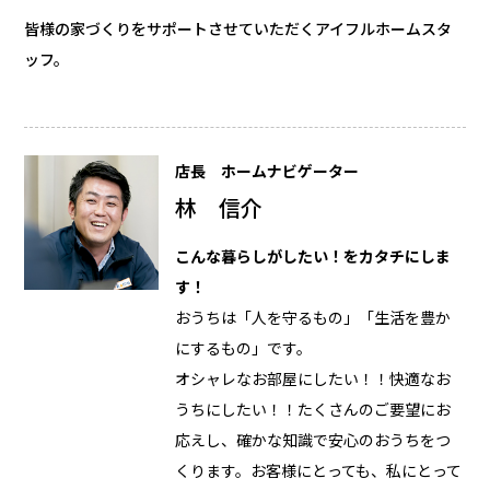
皆様の家づくりをサポートさせていただくアイフルホームスタ
ッフ。
店長 ホームナビゲーター
林 信介
こんな暮らしがしたい！をカタチにしま
す！
おうちは「人を守るもの」「生活を豊か
にするもの」です。
オシャレなお部屋にしたい！！快適なお
うちにしたい！！たくさんのご要望にお
応えし、確かな知識で安心のおうちをつ
くります。お客様にとっても、私にとって