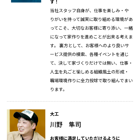
す！
当社スタッフ自身が、仕事を楽しみ・や
りがいを持って誠実に取り組める環境があ
ってこそ、大切なお客様に寄り添い、一緒
になって家作りを進めことが出来る考えま
す。 裏方として、お客様へのより良いサ
ービス提供の模索、各種イベントを通じ
て、決して家づくりだけでは無い、仕事・
人生を丸ごと愉しめる組織風土の形成・
職場環境作りに全力投球で取り組んでまい
ります。
大工
川野 隼司
お客様に満足していただけるように