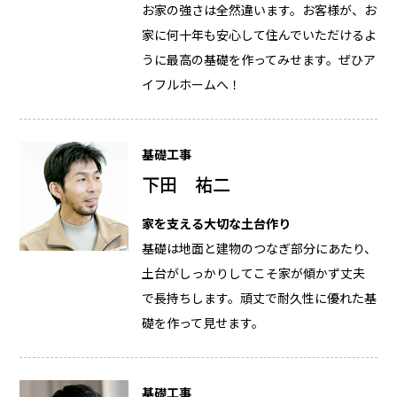
お家の強さは全然違います。お客様が、お
家に何十年も安心して住んでいただけるよ
うに最高の基礎を作ってみせます。ぜひア
イフルホームへ！
基礎工事
下田 祐二
家を支える大切な土台作り
基礎は地面と建物のつなぎ部分にあたり、
土台がしっかりしてこそ家が傾かず丈夫
で長持ちします。頑丈で耐久性に優れた基
礎を作って見せます。
基礎工事