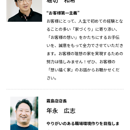
“お客様第一主義”
お客様にとって、人生で初めての経験とな
ることの多い「家づくり」に寄り添い、
「お客様の想い」をかたちにするお手伝
いを、誠意をもって全力でさせていただき
ます。お客様の理想の家を実現するための
努力は惜しみません！ぜひ、お客様の
「想い描く家」のお話からお聴かせくだ
さい。
霧島店店長
年永 広志
やりがいのある職場環境作りを目指しま