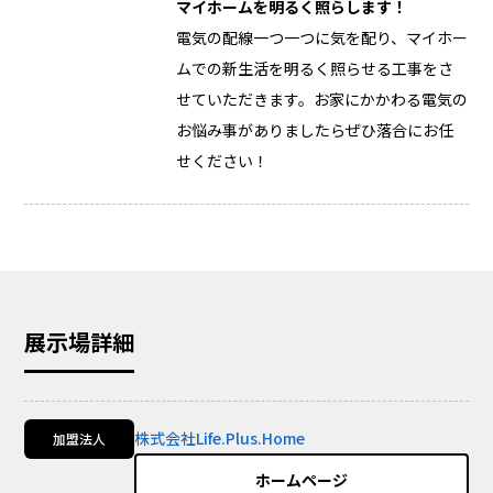
マイホームを明るく照らします！
電気の配線一つ一つに気を配り、マイホー
ムでの新生活を明るく照らせる工事をさ
せていただきます。お家にかかわる電気の
お悩み事がありましたらぜひ落合にお任
せください！
展示場詳細
株式会社Life.Plus.Home
加盟法人
ホームページ