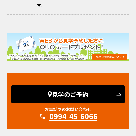
す。
見学のご予約
お電話でのお問い合わせ
0994-45-6066