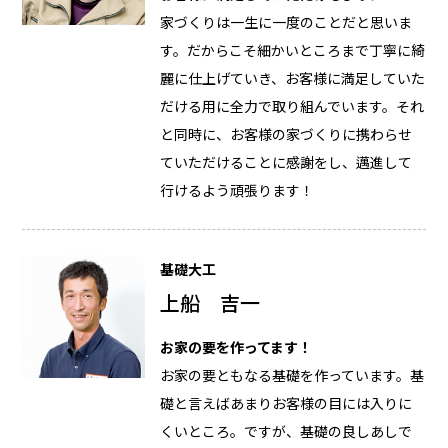
家づくりは一生に一度のことだと思いま
す。だからこそ細かいところまで丁寧に綺
麗に仕上げていき、お客様に満足していた
だける用に全力で取り組んでいます。それ
と同時に、お客様の家づくりに携わらせ
ていただけることに感謝をし、邁進して
行けるよう頑張ります！
基礎大工
上船 吉一
お家の要を作ってます！
お家の要ともなる基礎を作っています。基
礎と言えばあまりお客様の目には入りに
くいところ。ですが、基礎の良しあしで