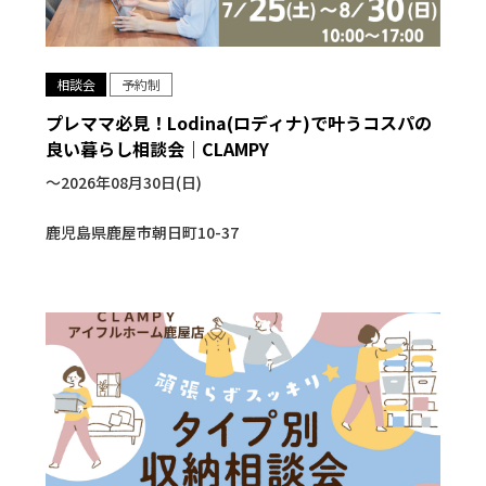
相談会
予約制
プレママ必見！Lodina(ロディナ)で叶うコスパの
良い暮らし相談会｜CLAMPY
〜2026年08月30日(日)
鹿児島県鹿屋市朝日町10-37