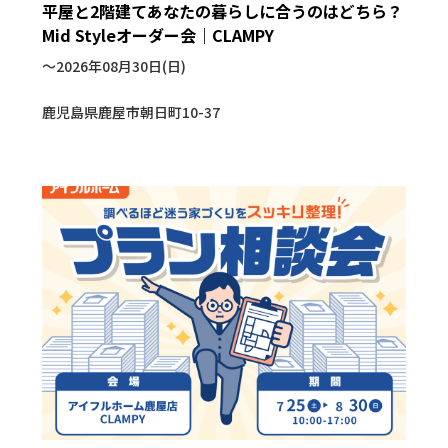
平屋と2階建てあなたの暮らしに合うのはどちら？
Mid Styleオーダー会｜CLAMPY
〜2026年08月30日(日)
鹿児島県鹿屋市朝日町10-37