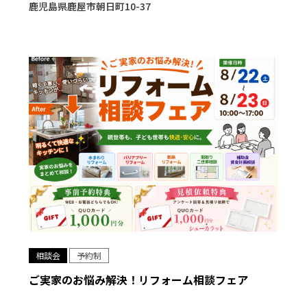
鹿児島県鹿屋市朝日町10-37
相談会
予約制
ご実家のお悩み解決！リフォーム相談フェア