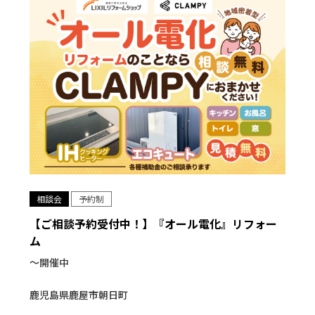
相談会
予約制
【ご相談予約受付中！】『オール電化』リフォー
ム
〜開催中
鹿児島県鹿屋市朝日町