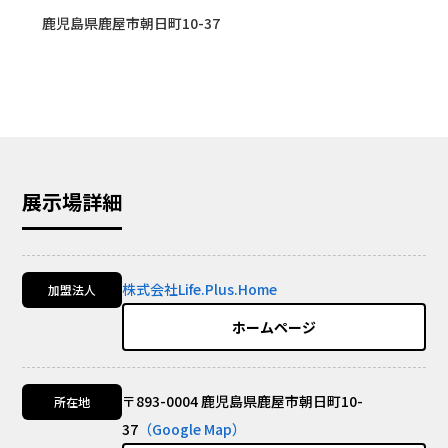
鹿児島県鹿屋市朝日町10-37
展示場詳細
株式会社Life.Plus.Home
加盟法人
ホームページ
〒893-0004 鹿児島県鹿屋市朝日町10-
所在地
37
（Google Map）