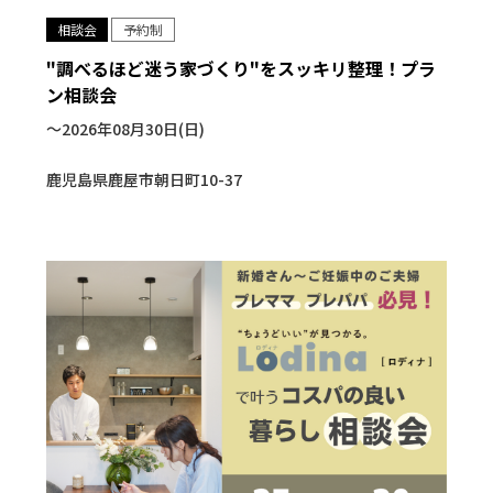
相談会
予約制
"調べるほど迷う家づくり"をスッキリ整理！プラ
ン相談会
〜2026年08月30日(日)
鹿児島県鹿屋市朝日町10-37