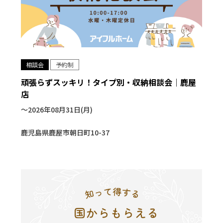
相談会
予約制
頑張らずスッキリ！タイプ別・収納相談会｜鹿屋
店
〜2026年08月31日(月)
鹿児島県鹿屋市朝日町10-37