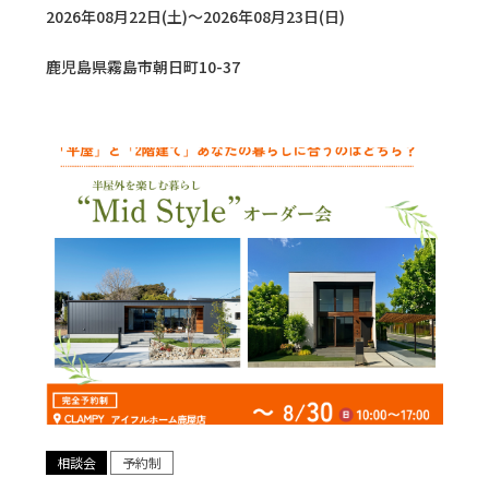
2026年08月22日(土)〜2026年08月23日(日)
鹿児島県霧島市朝日町10-37
相談会
予約制