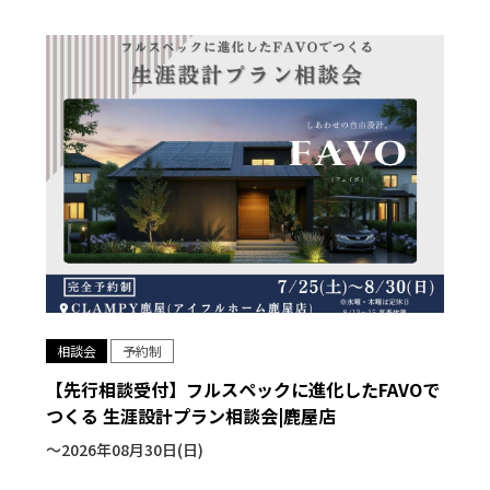
相談会
予約制
【先行相談受付】フルスペックに進化したFAVOで
つくる 生涯設計プラン相談会|鹿屋店
〜2026年08月30日(日)