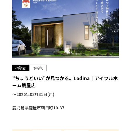
相談会
予約制
”ちょうどいい”が見つかる。Lodina｜アイフルホ
ーム鹿屋店
〜2026年08月31日(月)
鹿児島県鹿屋市朝日町10-37