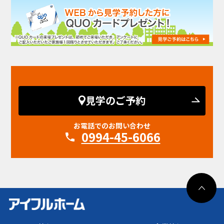
見学のご予約
お電話でのお問い合わせ
0994-45-6066