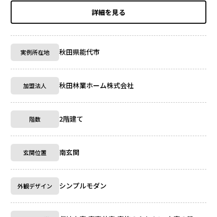
詳細を見る
秋田県能代市
実例所在地
秋田林業ホーム株式会社
加盟法人
2階建て
階数
南玄関
玄関位置
シンプルモダン
外観デザイン