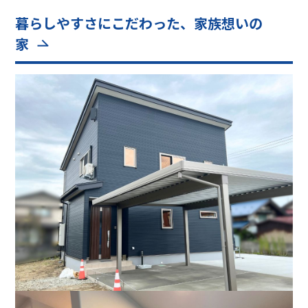
暮らしやすさにこだわった、家族想いの
家