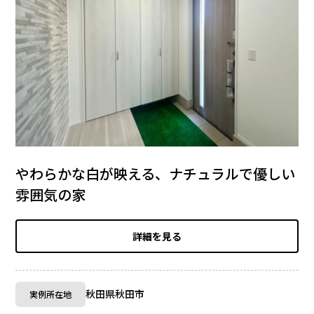
やわらかな白が映える、ナチュラルで優しい
雰囲気の家
詳細を見る
秋田県秋田市
実例所在地