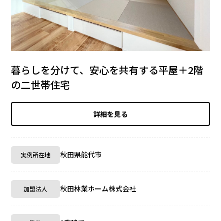
暮らしを分けて、安心を共有する平屋＋2階
の二世帯住宅
詳細を見る
秋田県能代市
実例所在地
秋田林業ホーム株式会社
加盟法人