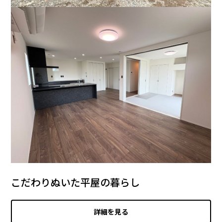
こだわりぬいた平屋の暮らし
詳細を見る