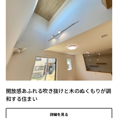
開放感あふれる吹き抜けと木のぬくもりが調
和する住まい
詳細を見る