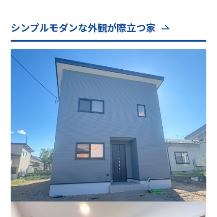
シンプルモダンな外観が際立つ家