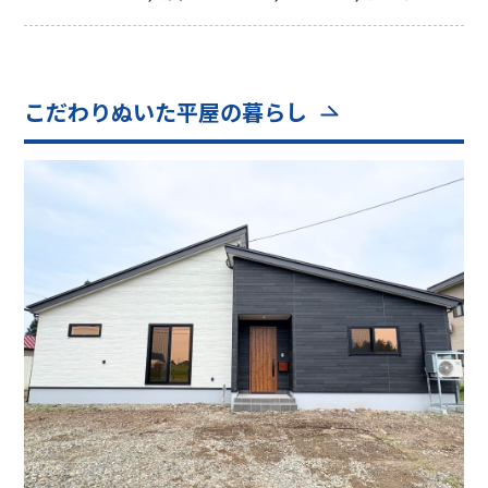
こだわりぬいた平屋の暮らし