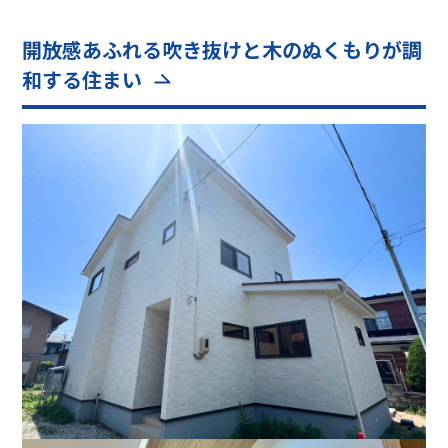
開放感あふれる吹き抜けと木のぬくもりが調
和する住まい