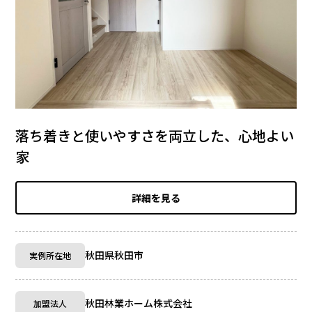
落ち着きと使いやすさを両立した、心地よい
家
詳細を見る
秋田県秋田市
実例所在地
秋田林業ホーム株式会社
加盟法人