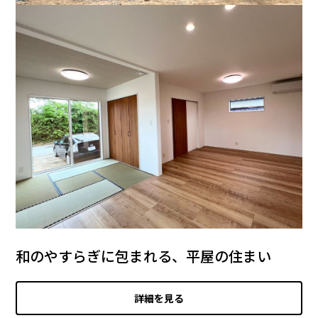
和のやすらぎに包まれる、平屋の住まい
詳細を見る