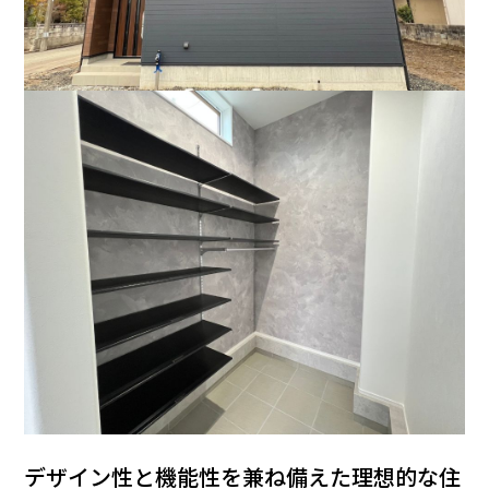
デザイン性と機能性を兼ね備えた理想的な住