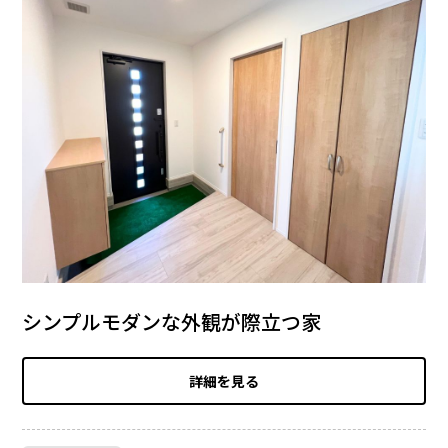
シンプルモダンな外観が際立つ家
詳細を見る