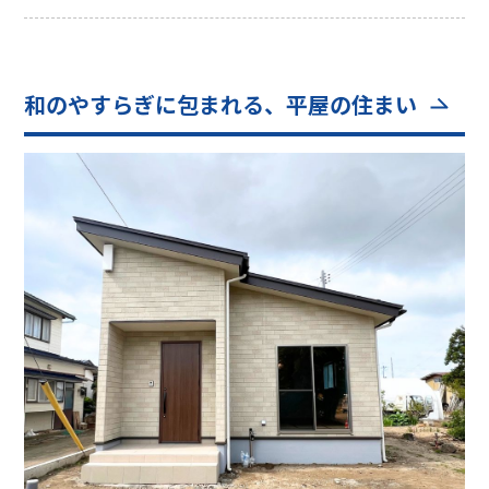
和のやすらぎに包まれる、平屋の住まい