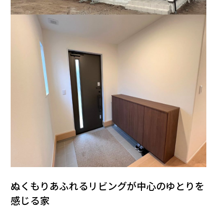
ぬくもりあふれるリビングが中心のゆとりを
感じる家