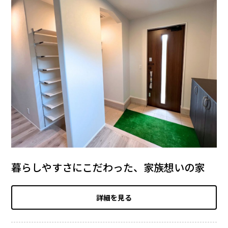
暮らしやすさにこだわった、家族想いの家
詳細を見る