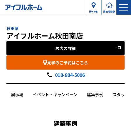
見学予約
展示場検索
秋田県
アイフルホーム秋田南店
お店の詳細
見学のご予約はこちら
018-884-5006
展示場
イベント・キャンペーン
建築事例
スタッフ
建築事例