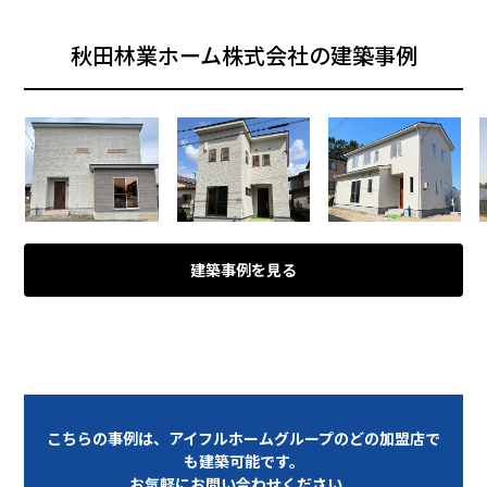
秋田林業ホーム株式会社の建築事例
建築事例を見る
こちらの事例は、アイフルホームグループのどの加盟店で
も建築可能です。
お気軽にお問い合わせください。