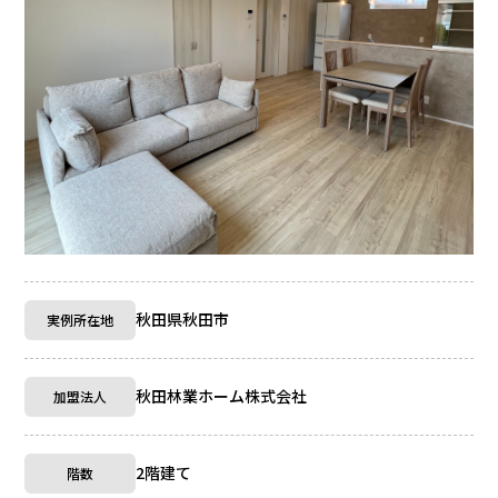
秋田県秋田市
実例所在地
秋田林業ホーム株式会社
加盟法人
2階建て
階数