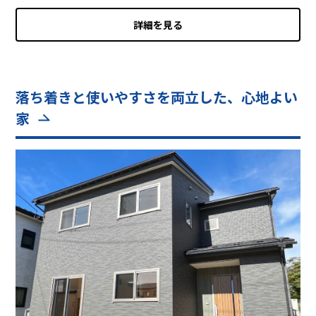
詳細を見る
落ち着きと使いやすさを両立した、心地よい
家