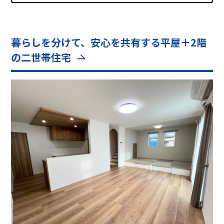
暮らしを分けて、安心を共有する平屋＋2階
の二世帯住宅