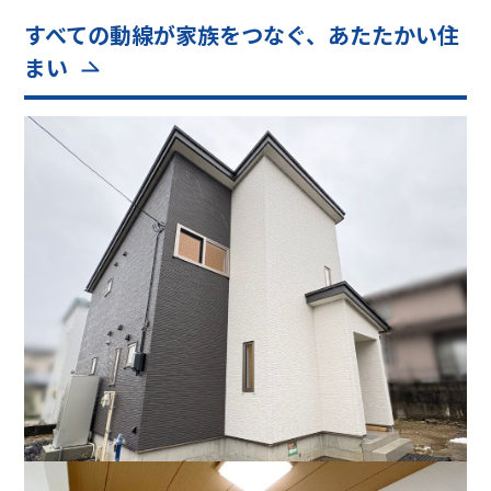
すべての動線が家族をつなぐ、あたたかい住
まい