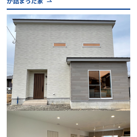
が詰まった家