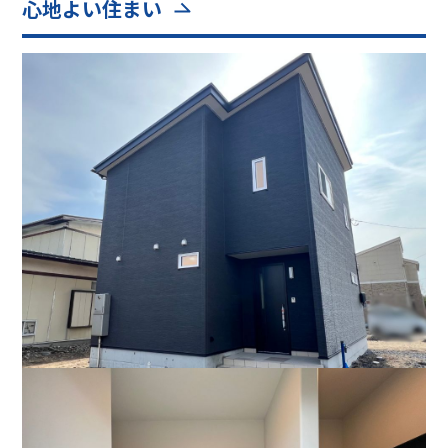
心地よい住まい