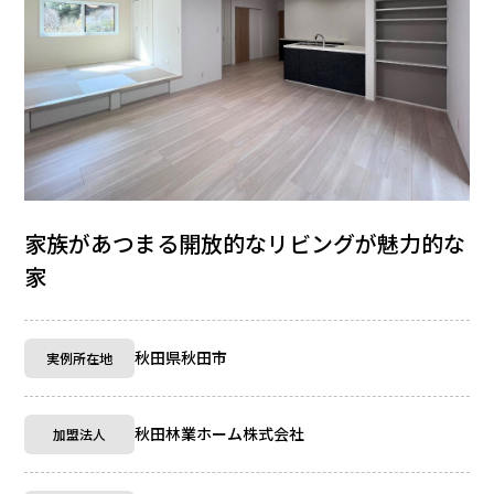
家族があつまる開放的なリビングが魅力的な
家
秋田県秋田市
実例所在地
秋田林業ホーム株式会社
加盟法人