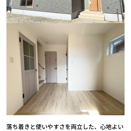
落ち着きと使いやすさを両立した、心地よい