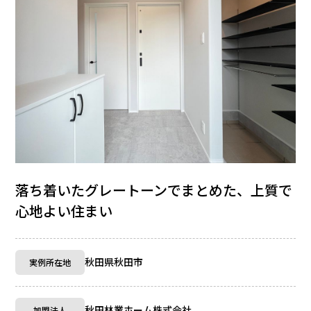
落ち着いたグレートーンでまとめた、上質で
心地よい住まい
秋田県秋田市
実例所在地
秋田林業ホーム株式会社
加盟法人