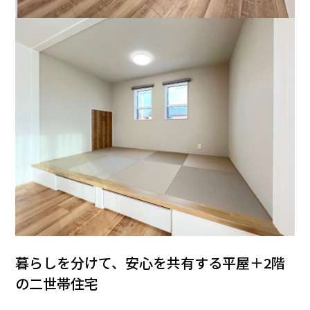
暮らしを分けて、安心を共有する平屋＋2階
の二世帯住宅