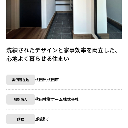
洗練されたデザインと家事効率を両立した、
心地よく暮らせる住まい
秋田県秋田市
実例所在地
秋田林業ホーム株式会社
加盟法人
2階建て
階数