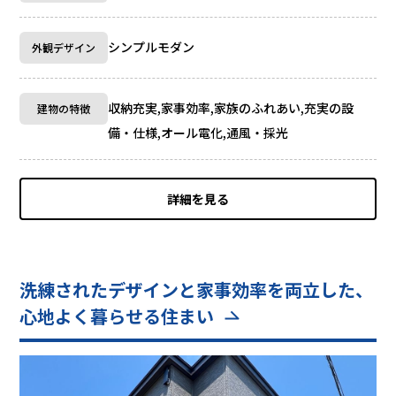
シンプルモダン
外観デザイン
収納充実,家事効率,家族のふれあい,充実の設
建物の特徴
備・仕様,オール電化,通風・採光
詳細を見る
洗練されたデザインと家事効率を両立した、
心地よく暮らせる住まい