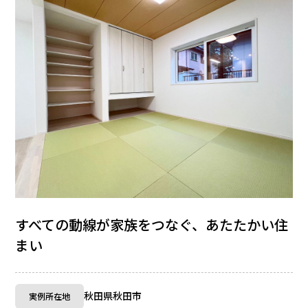
すべての動線が家族をつなぐ、あたたかい住
まい
秋田県秋田市
実例所在地