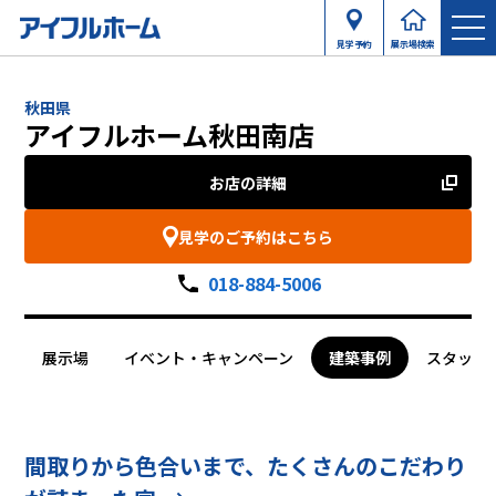
見学予約
展示場検索
秋田県
アイフルホーム秋田南店
お店の詳細
見学のご予約はこちら
018-884-5006
展示場
イベント・キャンペーン
建築事例
スタッフ
間取りから色合いまで、たくさんのこだわり