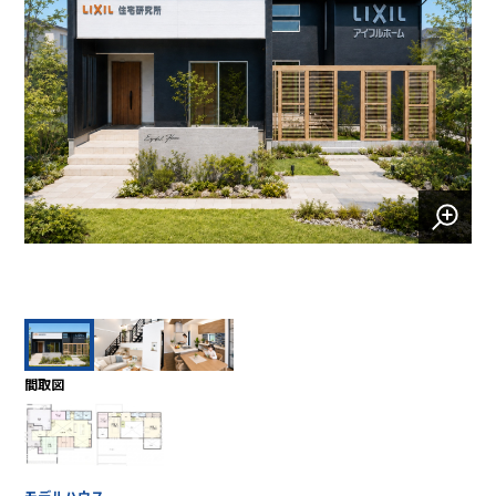
間取図
モデルハウス