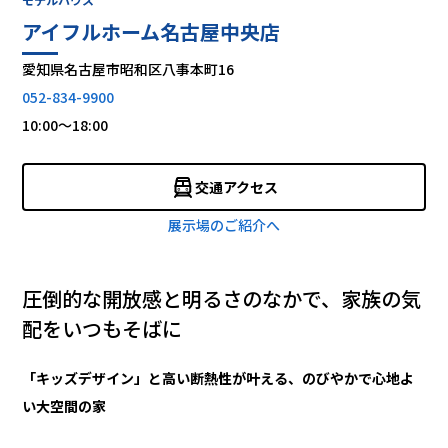
アイフルホーム名古屋中央店
愛知県名古屋市昭和区八事本町16
052-834-9900
10:00～18:00
交通アクセス
展示場のご紹介へ
圧倒的な開放感と明るさのなかで、家族の気
配をいつもそばに
「キッズデザイン」と高い断熱性が叶える、のびやかで心地よ
い大空間の家