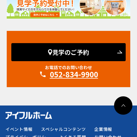
見学のご予約
お電話でのお問い合わせ
052-834-9900
イベント情報
スペシャルコンテンツ
企業情報