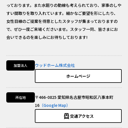
っております。また水廻りの動線も考えられており、家事のしや
すい間取りを取り入れています。細かなご要望を形にしたり、
女性目線のご提案を得意としたスタッフが集まっておりますの
で、ぜひ一度ご来場くださいませ。スタッフ一同、皆さまにお
会いできるのを楽しみにお待ちしております!
ウッドホーム株式会社
加盟法人
ホームページ
〒466-0825 愛知県名古屋市昭和区八事本町
所在地
16
（Google Map）
交通アクセス