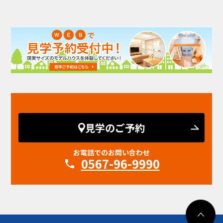
見学のご予約
お電話でのお問い合わせ
0567-96-9990