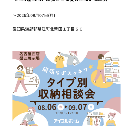
〜2026年09月07日(月)
愛知県海部郡蟹江町北新田１丁目６０