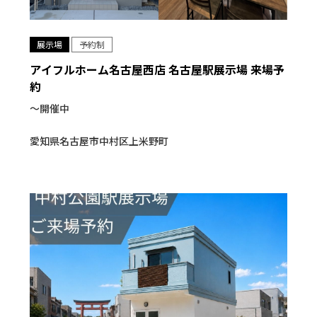
展示場
予約制
アイフルホーム名古屋西店 名古屋駅展示場 来場予
約
〜開催中
愛知県名古屋市中村区上米野町