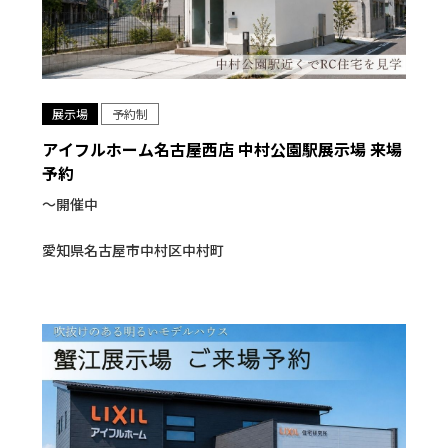
展示場
予約制
アイフルホーム名古屋西店 中村公園駅展示場 来場
予約
〜開催中
愛知県名古屋市中村区中村町