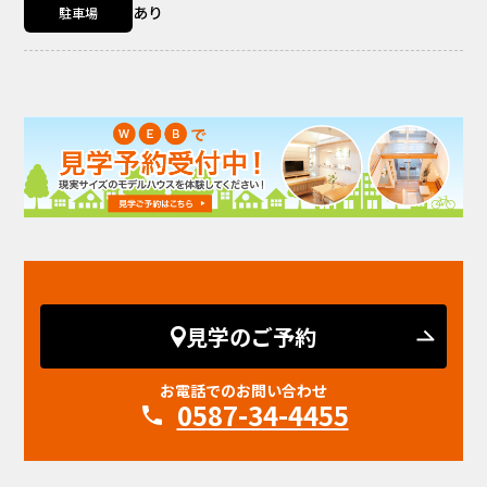
あり
駐車場
見学のご予約
お電話でのお問い合わせ
0587-34-4455