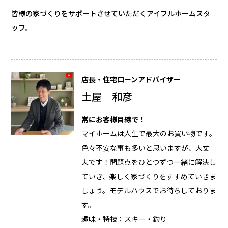
皆様の家づくりをサポートさせていただくアイフルホームスタ
ッフ。
店長・住宅ローンアドバイザー
土屋 和彦
常にお客様目線で！
マイホームは人生で最大のお買い物です。
色々不安な事も多いと思いますが、大丈
夫です！問題点をひとつずつ一緒に解決し
ていき、楽しく家づくりをすすめていきま
しょう。モデルハウスでお待ちしておりま
す。
趣味・特技：スキー・釣り