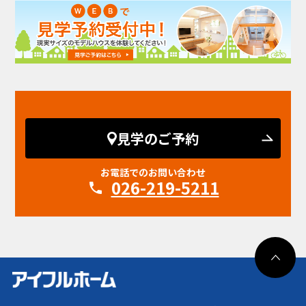
見学のご予約
お電話でのお問い合わせ
026-219-5211