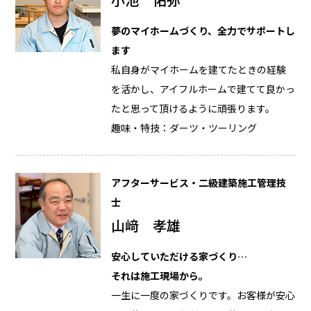
夢のマイホームづくり、全力でサポートし
ます
私自身がマイホームを建てたときの経験
を活かし、アイフルホームで建てて良かっ
たと思って頂けるように頑張ります。
趣味・特技：ダーツ・ツーリング
アフターサービス・二級建築施工管理技
士
山﨑 孝雄
安心していただける家づくり…
それは施工現場から。
一生に一度の家づくりです。お客様が安心