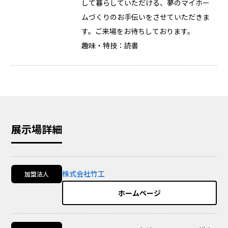
して暮らしていただける、夢のマイホー
ムづくりのお手伝いをさせていただきま
す。ご来場をお待ちしております。
趣味・特技：読書
展示場詳細
株式会社竹工
加盟法人
ホームページ