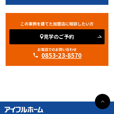
この事例を建てた加盟店に相談したい方
見学のご予約
お電話でのお問い合わせ
0853-23-8570