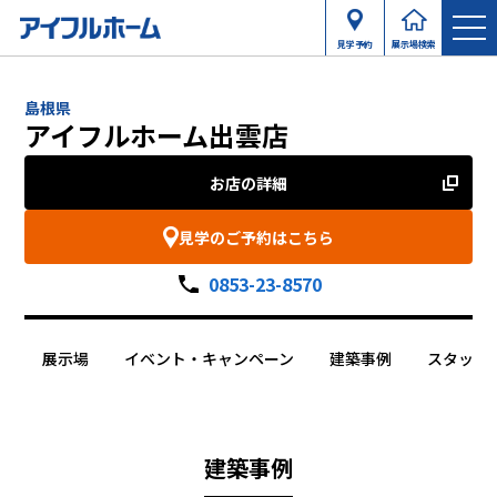
見学予約
展示場検索
島根県
アイフルホーム出雲店
お店の詳細
見学のご予約はこちら
0853-23-8570
展示場
イベント・キャンペーン
建築事例
スタッフ
建築事例