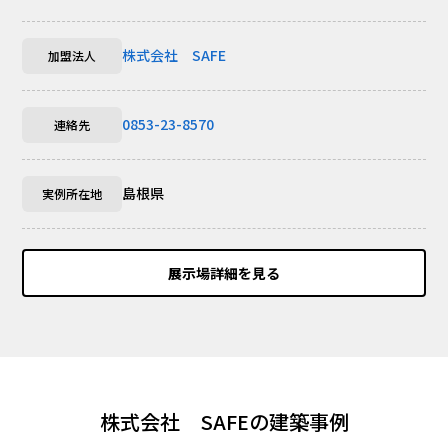
株式会社 SAFE
加盟法人
0853-23-8570
連絡先
島根県
実例所在地
展示場詳細を見る
株式会社 SAFEの建築事例