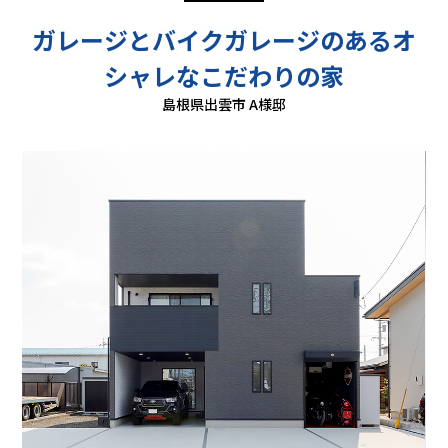
ガレージとバイクガレージのあるオ
シャレなこだわりの家
島根県出雲市 A様邸