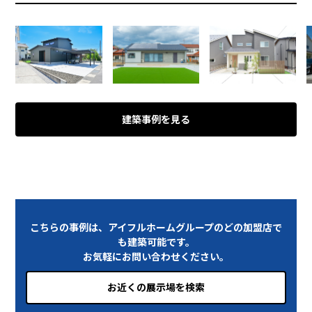
建築事例を見る
こちらの事例は、アイフルホームグループのどの加盟店で
も建築可能です。
お気軽にお問い合わせください。
お近くの展示場を検索