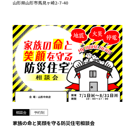
山形県山形市馬見ヶ崎2-7-40
相談会
予約制
家族の命と笑顔を守る防災住宅相談会