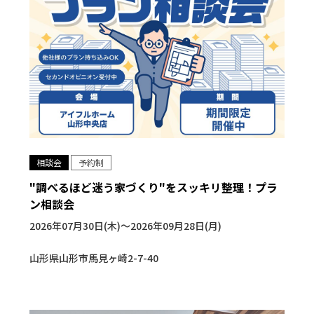
相談会
予約制
"調べるほど迷う家づくり"をスッキリ整理！プラ
ン相談会
2026年07月30日(木)〜2026年09月28日(月)
山形県山形市馬見ヶ崎2-7-40