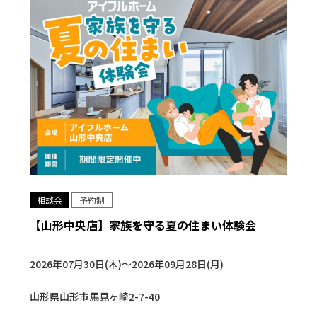
相談会
予約制
【山形中央店】家族を守る夏の住まい体験会
2026年07月30日(木)〜2026年09月28日(月)
山形県山形市馬見ヶ崎2-7-40