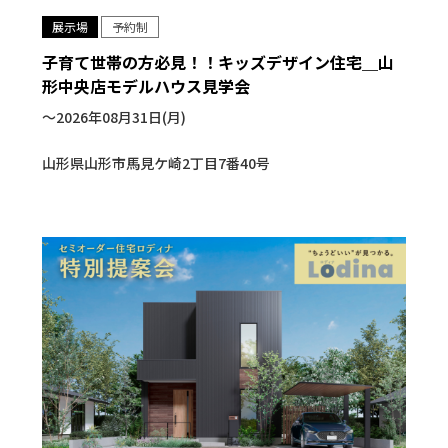
展示場
予約制
子育て世帯の方必見！！キッズデザイン住宅＿山
形中央店モデルハウス見学会
〜2026年08月31日(月)
山形県山形市馬見ケ崎2丁目7番40号