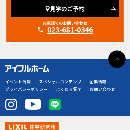
見学のご予約
お電話でのお問い合わせ
023-681-0346
イベント情報
スペシャルコンテンツ
企業情報
プライバシーポリシー
よくある質問
お問い合わせ