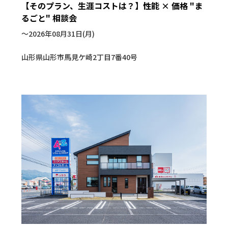
【そのプラン、生涯コストは？】性能 × 価格 "ま
るごと" 相談会
〜2026年08月31日(月)
山形県山形市馬見ケ崎2丁目7番40号