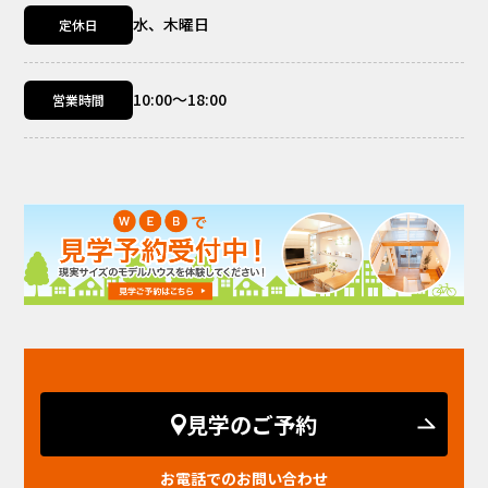
水、木曜日
定休日
10:00～18:00
営業時間
見学のご予約
お電話でのお問い合わせ