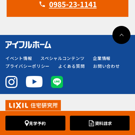
0985-23-1141
イベント情報
スペシャルコンテンツ
企業情報
プライバシーポリシー
よくある質問
お問い合わせ
Copyright ©株式会社LIXIL住宅研究所 All Rights Reserved.
見学予約
資料請求
アイフルホームはLIXIL住宅研究所が運営する住宅FCです。