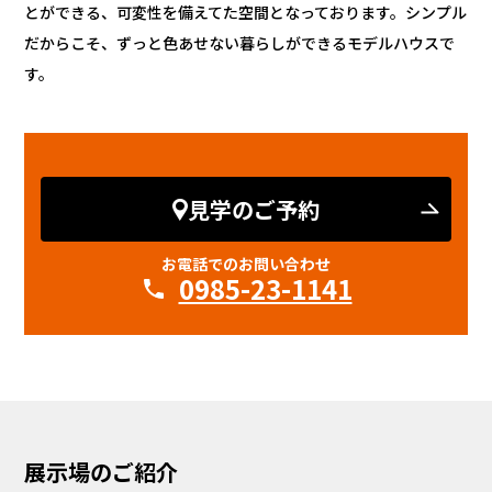
とができる、可変性を備えてた空間となっております。シンプル
だからこそ、ずっと色あせない暮らしができるモデルハウスで
す。
見学のご予約
お電話でのお問い合わせ
0985-23-1141
展示場のご紹介