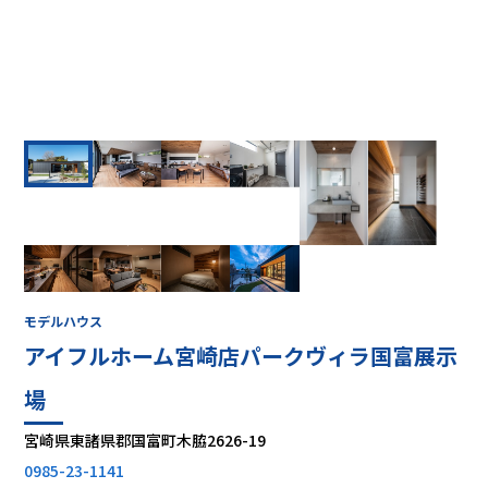
モデルハウス
アイフルホーム宮崎店パークヴィラ国富展示
場
宮崎県東諸県郡国富町木脇2626-19
0985-23-1141