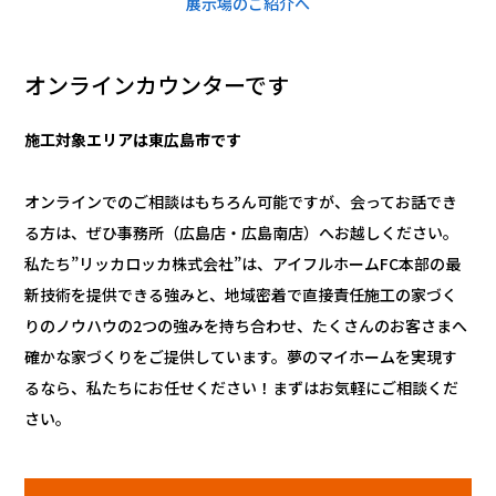
展示場のご紹介へ
オンラインカウンターです
施工対象エリアは東広島市です
オンラインでのご相談はもちろん可能ですが、会ってお話でき
る方は、ぜひ事務所（広島店・広島南店）へお越しください。
私たち”リッカロッカ株式会社”は、アイフルホームFC本部の最
新技術を提供できる強みと、地域密着で直接責任施工の家づく
りのノウハウの2つの強みを持ち合わせ、たくさんのお客さまへ
確かな家づくりをご提供しています。夢のマイホームを実現す
るなら、私たちにお任せください！まずはお気軽にご相談くだ
さい。