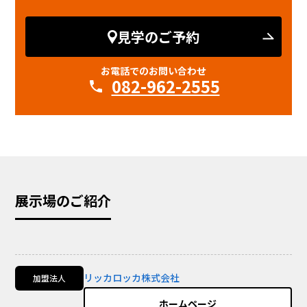
見学のご予約
お電話でのお問い合わせ
082-962-2555
展示場のご紹介
リッカロッカ株式会社
加盟法人
ホームページ