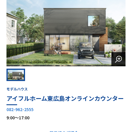
モデルハウス
アイフルホーム東広島オンラインカウンター
082-962-2555
9:00～17:00