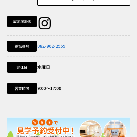
展示場SNS
082-962-2555
電話番号
水曜日
定休日
9:00～17:00
営業時間