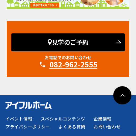
見学のご予約
お電話でのお問い合わせ
082-962-2555
イベント情報
スペシャルコンテンツ
企業情報
プライバシーポリシー
よくある質問
お問い合わせ