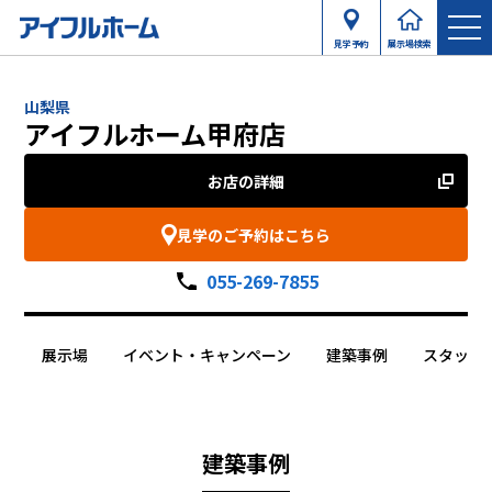
見学予約
展示場検索
山梨県
アイフルホーム甲府店
お店の詳細
見学のご予約はこちら
055-269-7855
展示場
イベント・キャンペーン
建築事例
スタッフ
建築事例