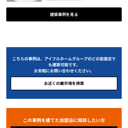
建築事例を見る
こちらの事例は、アイフルホームグループのどの加盟店で
も建築可能です。
お気軽にお問い合わせください。
お近くの展示場を検索
この事例を建てた加盟店に相談したい方