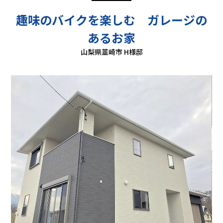
趣味のバイクを楽しむ ガレージの
あるお家
山梨県韮崎市 H様邸