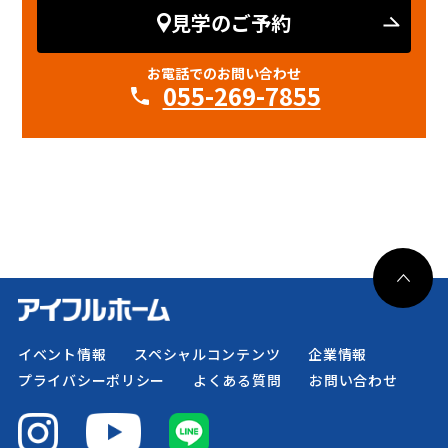
見学のご予約
お電話でのお問い合わせ
055-269-7855
イベント情報
スペシャルコンテンツ
企業情報
プライバシーポリシー
よくある質問
お問い合わせ