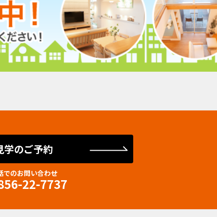
見学のご予約
話でのお問い合わせ
856-22-7737