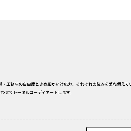
安心感・工務店の自由度ときめ細かい対応力、それぞれの強みを兼ね備えて
に合わせてトータルコーディネートします。