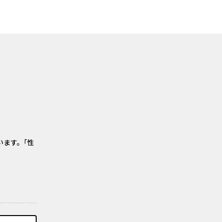
います。｢性