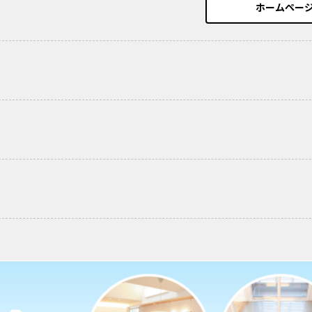
ホームペー