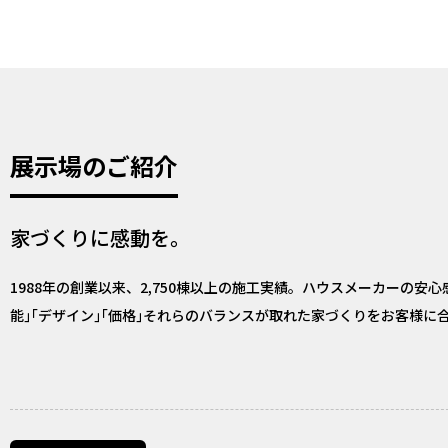
展示場のご紹介
家づくりに感動を。
1988年の創業以来、2,750棟以上の施工実績。ハウスメーカーの
能｣｢デザイン｣｢価格｣それらのバランスが取れた家づくりをお客様