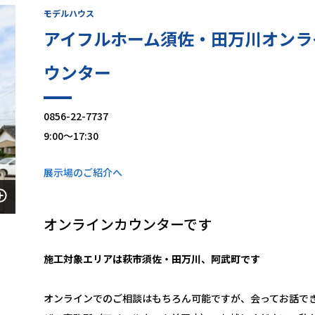
モデルハウス
アイフルホーム須佐・田万川オンラ
ウンター
0856-22-7737
9:00～17:30
展示場のご紹介へ
オンラインカウンターです
施工対象エリアは萩市須佐・田万川、阿武町です
オンラインでのご相談はもちろん可能ですが、会ってお話で