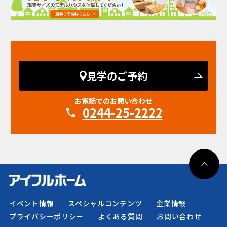
見学のご予約
お電話でのお問い合わせ
0244-25-2222
イベント情報
スペシャルコンテンツ
企業情報
プライバシーポリシー
よくある質問
お問い合わせ