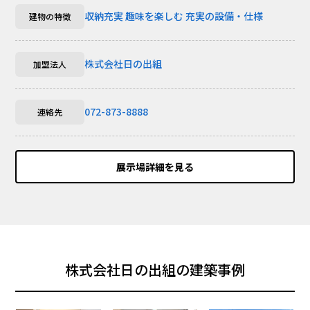
収納充実
趣味を楽しむ
充実の設備・仕様
建物の特徴
株式会社日の出組
加盟法人
072-873-8888
連絡先
展示場詳細を見る
株式会社日の出組の建築事例