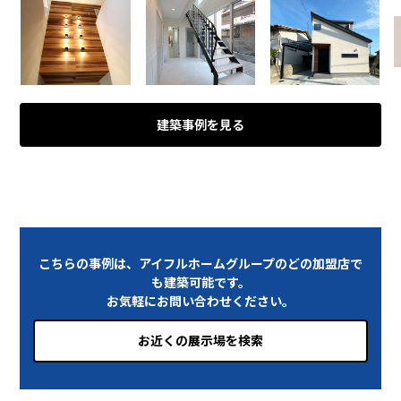
建築事例を見る
こちらの事例は、アイフルホームグループのどの加盟店で
も建築可能です。
お気軽にお問い合わせください。
お近くの展示場を検索