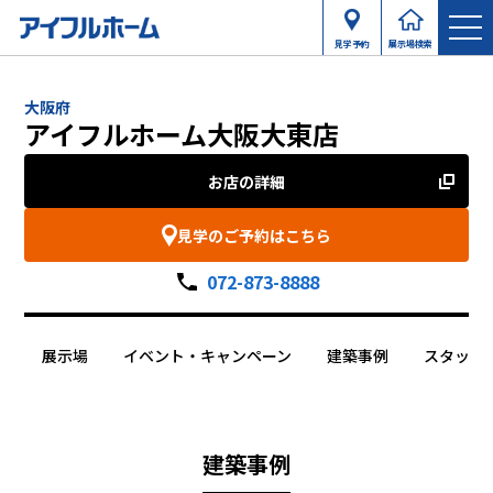
見学予約
展示場検索
大阪府
アイフルホーム大阪大東店
お店の詳細
見学のご予約はこちら
072-873-8888
展示場
イベント・キャンペーン
建築事例
スタッフ
建築事例