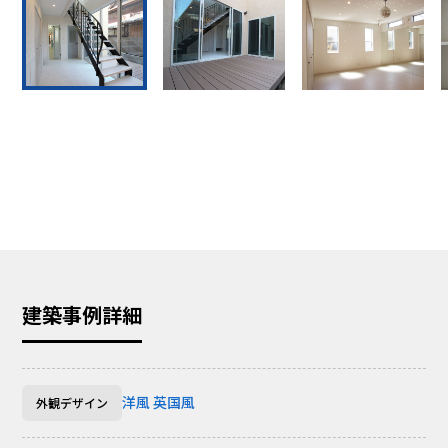
建築事例詳細
洋風
英国風
外観デザイン