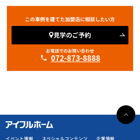
この事例を建てた加盟店に相談したい方
見学のご予約
お電話でのお問い合わせ
072-873-8888
イベント情報
スペシャルコンテンツ
企業情報