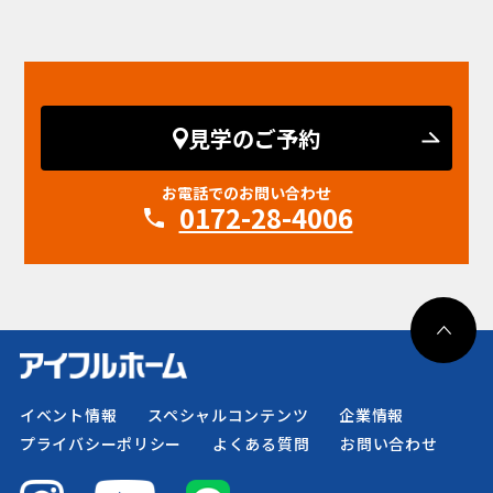
見学のご予約
お電話でのお問い合わせ
0172-28-4006
イベント情報
スペシャルコンテンツ
企業情報
プライバシーポリシー
よくある質問
お問い合わせ