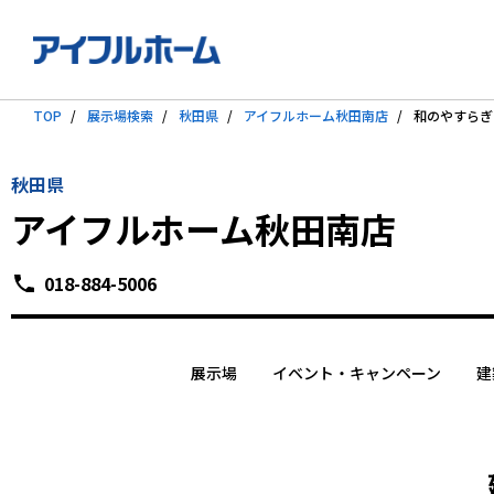
TOP
展示場検索
秋田県
アイフルホーム秋田南店
和のやすらぎ
秋田県
アイフルホーム秋田南店
018-884-5006
展示場
イベント・キャンペーン
建