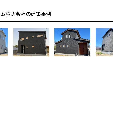
ーム株式会社の建築事例