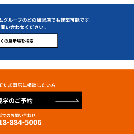
ムグループのどの加盟店でも建築可能です。
お問い合わせください。
くの展示場を検索
てた加盟店に相談したい方
見学のご予約
話でのお問い合わせ
18-884-5006