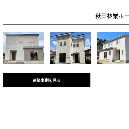
秋田林業ホ
建築事例を見る