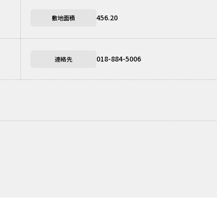
456.20
敷地面積
018-884-5006
連絡先