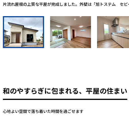
片流れ屋根の上質な平屋が完成しました。外壁は「旭トステム セビ
和のやすらぎに包まれる、平屋の住まい
心地よい空間で落ち着いた時間を過ごせます