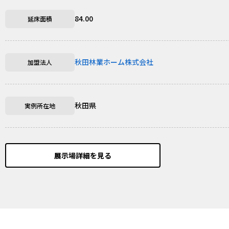
84.00
延床面積
秋田林業ホーム株式会社
加盟法人
秋田県
実例所在地
展示場詳細を見る