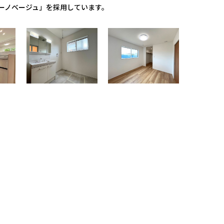
ーノベージュ」を採用しています。