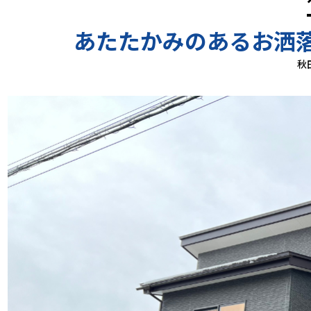
あたたかみのあるお洒
秋