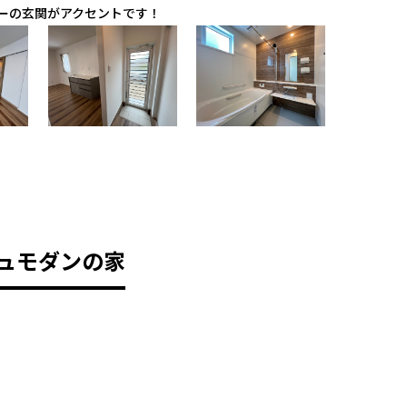
ーの玄関がアクセントです！
ュモダンの家