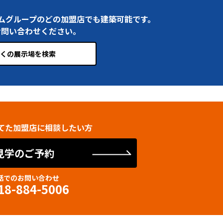
ムグループのどの加盟店でも建築可能です。
お問い合わせください。
くの展示場を検索
てた加盟店に相談したい方
見学のご予約
話でのお問い合わせ
18-884-5006