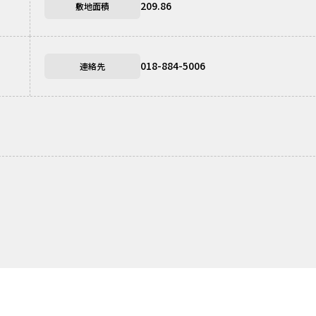
209.86
敷地面積
018-884-5006
連絡先