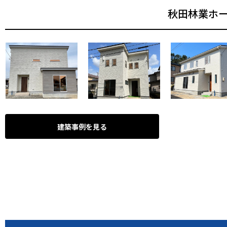
秋田林業ホ
建築事例を見る