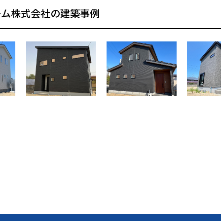
ーム株式会社の建築事例