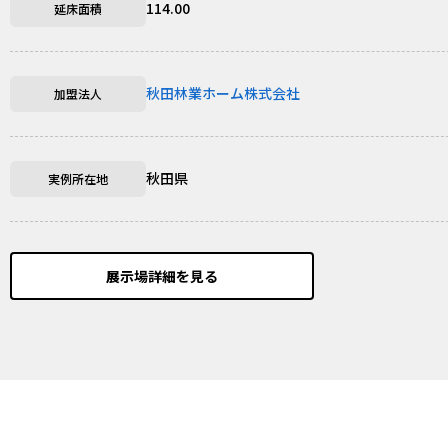
114.00
延床面積
秋田林業ホーム株式会社
加盟法人
秋田県
実例所在地
展示場詳細を見る