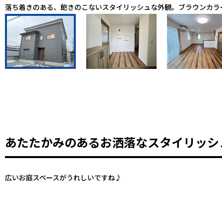
落ち着きのある、飽きのこないスタイリッシュな外観。ブラウンカラ
あたたかみのあるお洒落なスタイリッシ
広いお庭スペースがうれしいですね♪