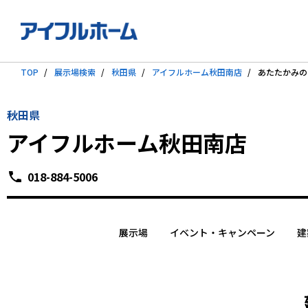
TOP
展示場検索
秋田県
アイフルホーム秋田南店
あたたかみの
秋田県
アイフルホーム秋田南店
018-884-5006
展示場
イベント・キャンペーン
建