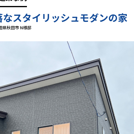
落なスタイリッシュモダンの家
田県秋田市 N様邸