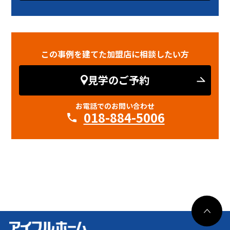
この事例を建てた加盟店に相談したい方
見学のご予約
お電話でのお問い合わせ
018-884-5006