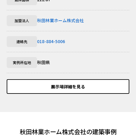
秋田林業ホーム株式会社
加盟法人
018-884-5006
連絡先
秋田県
実例所在地
展示場詳細を見る
秋田林業ホーム株式会社の建築事例