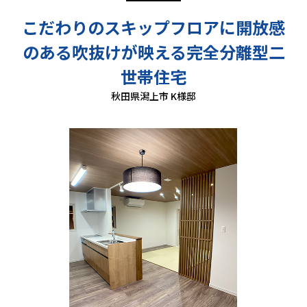
こだわりのスキップフロアに開放感
のある吹抜けが映える完全分離型二
世帯住宅
秋田県潟上市 K様邸