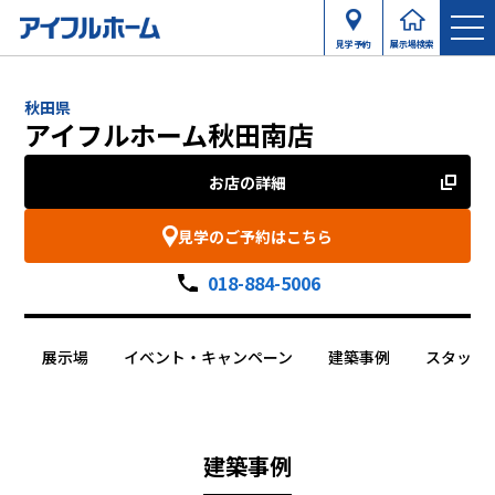
見学予約
展示場検索
秋田県
アイフルホーム秋田南店
お店の詳細
見学のご予約はこちら
018-884-5006
展示場
イベント・キャンペーン
建築事例
スタッフ
建築事例