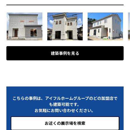
建築事例を見る
こちらの事例は、アイフルホームグループのどの加盟店で
も建築可能です。
お気軽にお問い合わせください。
お近くの展示場を検索