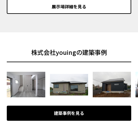
展示場詳細を見る
株式会社youingの建築事例
建築事例を見る