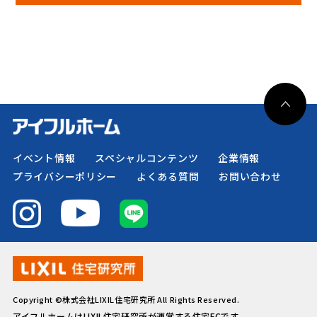
イベント情報
スペシャルコンテンツ
企業情報
プライバシーポリシー
よくある質問
お問い合わせ
Copyright ©株式会社LIXIL住宅研究所 All Rights Reserved.
アイフルホームはLIXIL住宅研究所が運営する住宅FCです。