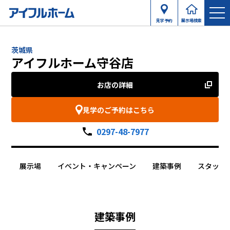
見学予約
展示場検索
茨城県
アイフルホーム守谷店
お店の詳細
見学のご予約はこちら
0297-48-7977
展示場
イベント・キャンペーン
建築事例
スタッフ
建築事例