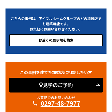
こちらの事例は、アイフルホームグループのどの加盟店で
も建築可能です。
お気軽にお問い合わせください。
お近くの展示場を検索
この事例を建てた加盟店に相談したい方
見学のご予約
お電話でのお問い合わせ
0297-48-7977