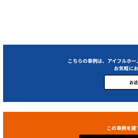
こちらの事例は、アイフルホー
お気軽に
お近
この事例を建