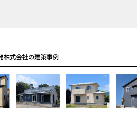
発株式会社の建築事例