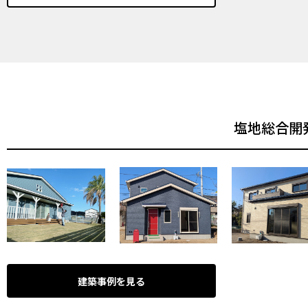
塩地総合開
建築事例を見る