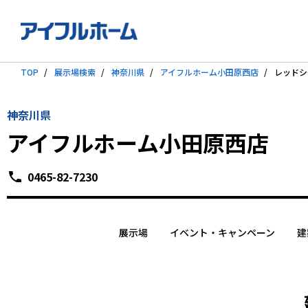
TOP
展示場検索
神奈川県
アイフルホーム小田原西店
レッドシ
神奈川県
アイフルホーム小田原西店
0465-82-7230
展示場
イベント・キャンペーン
建