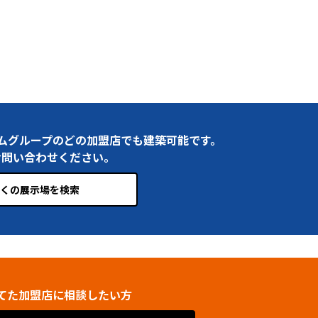
ムグループのどの加盟店でも建築可能です。
お問い合わせください。
くの展示場を検索
てた加盟店に相談したい方