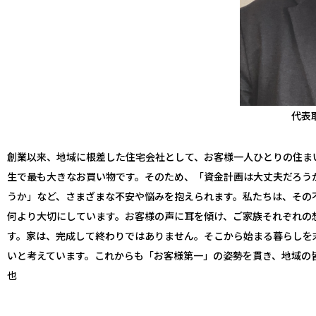
代表
創業以来、地域に根差した住宅会社として、お客様一人ひとりの住ま
生で最も大きなお買い物です。そのため、「資金計画は大丈夫だろう
うか」など、さまざまな不安や悩みを抱えられます。私たちは、その
何より大切にしています。お客様の声に耳を傾け、ご家族それぞれの
す。家は、完成して終わりではありません。そこから始まる暮らしを
いと考えています。これからも「お客様第一」の姿勢を貫き、地域の
也