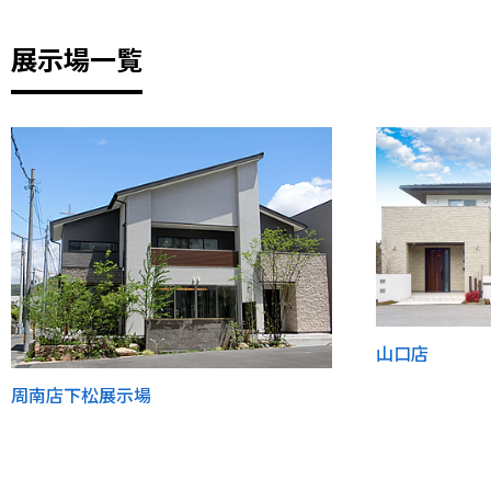
展示場一覧
山口店
周南店下松展示場