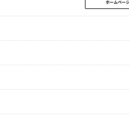
ホームペー