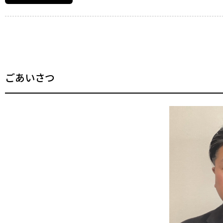
ごあいさつ