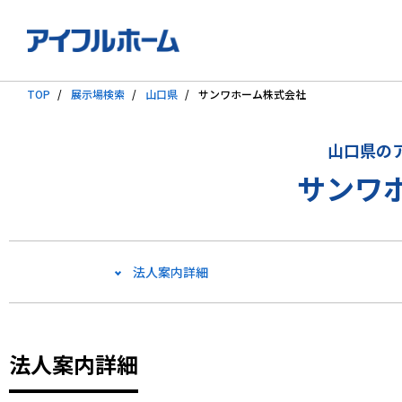
TOP
展示場検索
山口県
サンワホーム株式会社
山口県の
サンワ
法人案内詳細
法人案内詳細