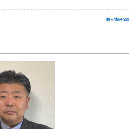
個人情報保