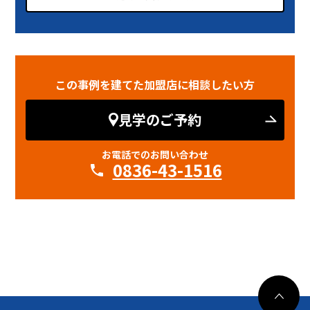
この事例を建てた加盟店に相談したい方
見学のご予約
お電話でのお問い合わせ
0836-43-1516