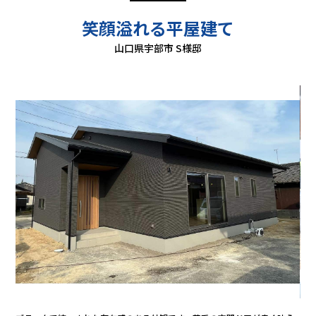
笑顔溢れる平屋建て
山口県宇部市 S様邸