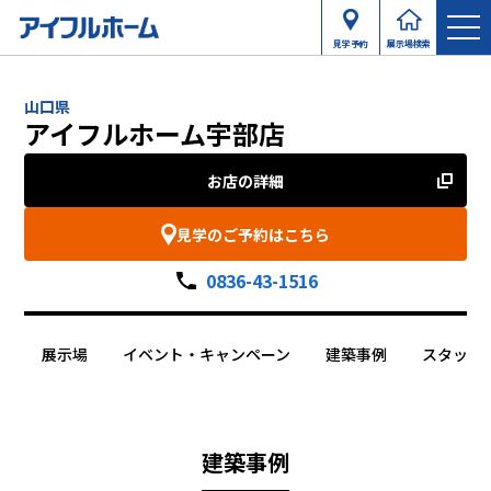
見学予約
展示場検索
山口県
アイフルホーム宇部店
お店の詳細
見学のご予約はこちら
0836-43-1516
展示場
イベント・キャンペーン
建築事例
スタッフ
建築事例