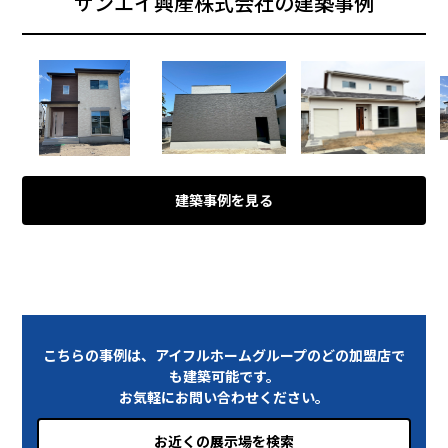
サンエイ興産株式会社の建築事例
建築事例を見る
こちらの事例は、アイフルホームグループのどの加盟店で
も建築可能です。
お気軽にお問い合わせください。
お近くの展示場を検索