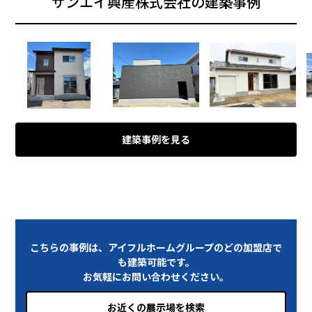
サンエイ興産株式会社の建築事例
建築事例を見る
こちらの事例は、アイフルホームグループのどの加盟店で
も建築可能です。
お気軽にお問い合わせください。
お近くの展示場を検索