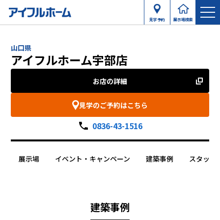
見学予約
展示場検索
山口県
アイフルホーム宇部店
お店の詳細
見学のご予約はこちら
0836-43-1516
展示場
イベント・キャンペーン
建築事例
スタッフ
建築事例