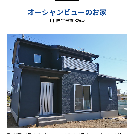
オーシャンビューのお家
山口県宇部市 K様邸