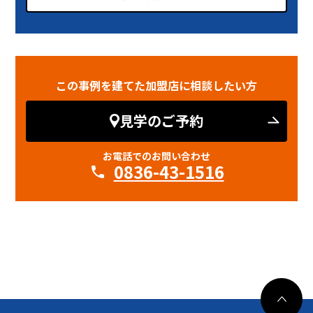
この事例を建てた加盟店に相談したい方
見学のご予約
お電話でのお問い合わせ
0836-43-1516