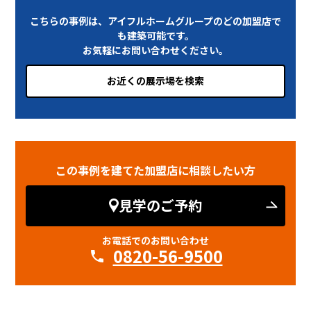
こちらの事例は、アイフルホームグループのどの加盟店で
も建築可能です。
お気軽にお問い合わせください。
お近くの展示場を検索
この事例を建てた加盟店に相談したい方
見学のご予約
お電話でのお問い合わせ
0820-56-9500