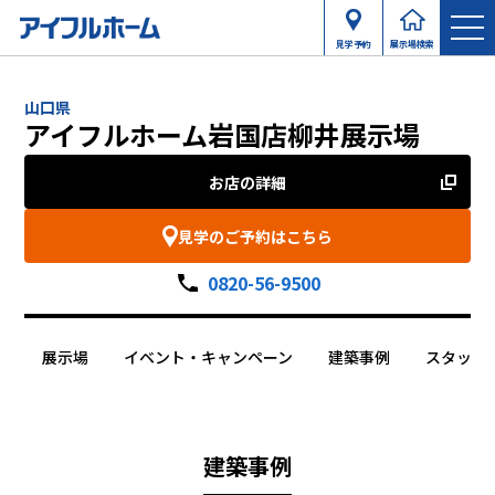
見学予約
展示場検索
山口県
アイフルホーム岩国店柳井展示場
お店の詳細
見学のご予約はこちら
0820-56-9500
展示場
イベント・キャンペーン
建築事例
スタッフ
建築事例