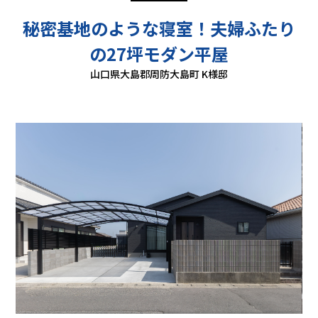
秘密基地のような寝室！夫婦ふたり
の27坪モダン平屋
山口県大島郡周防大島町 K様邸