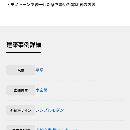
・モノトーンで統一した落ち着いた雰囲気の内装
建築事例詳細
平屋
階数
南玄関
玄関位置
シンプルモダン
外観デザイン
収納充実
趣味を楽しむ