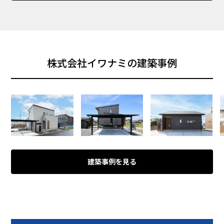
株式会社イワナミの建築事例
建築事例を見る