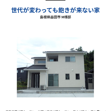
世代が変わっても飽きが来ない家
島根県益田市 M様邸