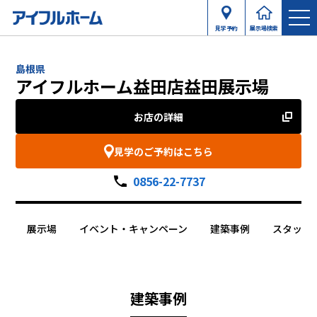
見学予約
展示場検索
島根県
アイフルホーム益田店益田展示場
お店の詳細
見学のご予約はこちら
0856-22-7737
展示場
イベント・キャンペーン
建築事例
スタッフ
建築事例