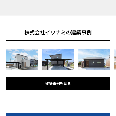
株式会社イワナミの建築事例
建築事例を見る