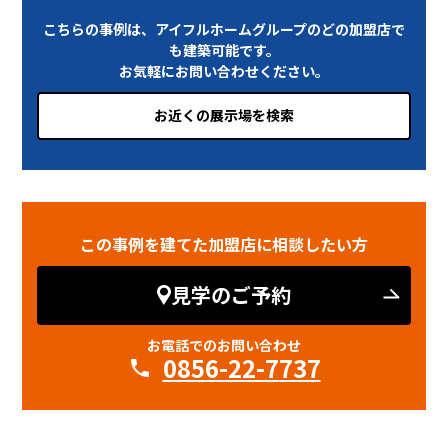
こちらの事例は、アイフルホームグループのどの加盟店で
も建築可能です。
お気軽にお問い合わせください。
お近くの展示場を検索
この事例を建てた加盟店に相談したい方
見学のご予約
お電話でのお問い合わせ
0856-22-7737