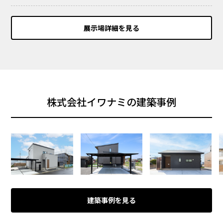
展示場詳細を見る
株式会社イワナミの建築事例
建築事例を見る