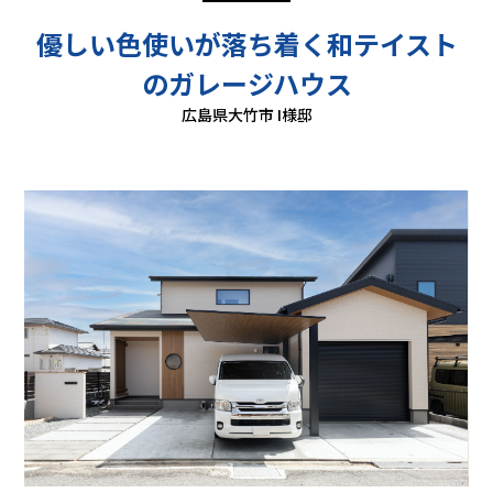
優しい色使いが落ち着く和テイスト
のガレージハウス
広島県大竹市 I様邸