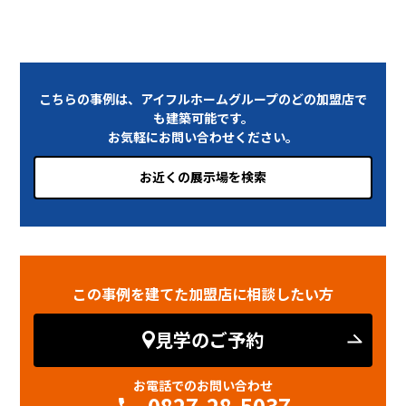
こちらの事例は、アイフルホームグループのどの加盟店で
も建築可能です。
お気軽にお問い合わせください。
お近くの展示場を検索
この事例を建てた加盟店に相談したい方
見学のご予約
お電話でのお問い合わせ
0827-28-5037