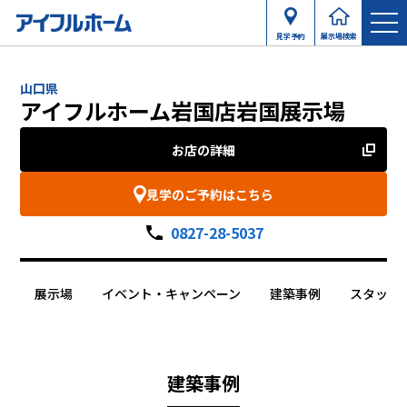
見学予約
展示場検索
山口県
アイフルホーム岩国店岩国展示場
お店の詳細
見学のご予約はこちら
0827-28-5037
展示場
イベント・キャンペーン
建築事例
スタッフ
建築事例