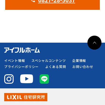
イベント情報
スペシャルコンテンツ
企業情報
プライバシーポリシー
よくある質問
お問い合わせ