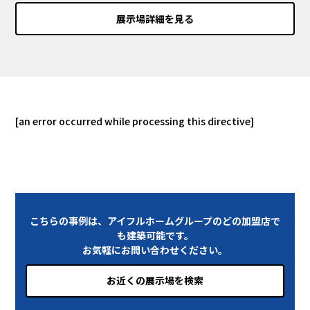
展示場詳細を見る
[an error occurred while processing this directive]
こちらの事例は、アイフルホームグループのどの加盟店で
も建築可能です。
お気軽にお問い合わせください。
お近くの展示場を検索