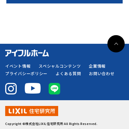
イベント情報
スペシャルコンテンツ
企業情報
プライバシーポリシー
よくある質問
お問い合わせ
Copyright ©株式会社LIXIL住宅研究所 All Rights Reserved.