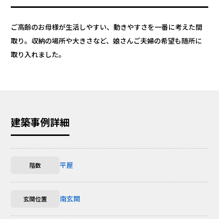
ご高齢のお母様が生活しやすい、動きやすさを一番に考えた間
取り。収納の場所や大きさなど、娘さんご夫婦の希望も随所に
取り入れました。
建築事例詳細
平屋
階数
南玄関
玄関位置