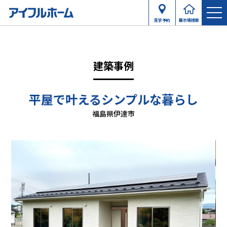
見学予約
展示場検索
建築事例
平屋で叶えるシンプルな暮らし
福島県伊達市