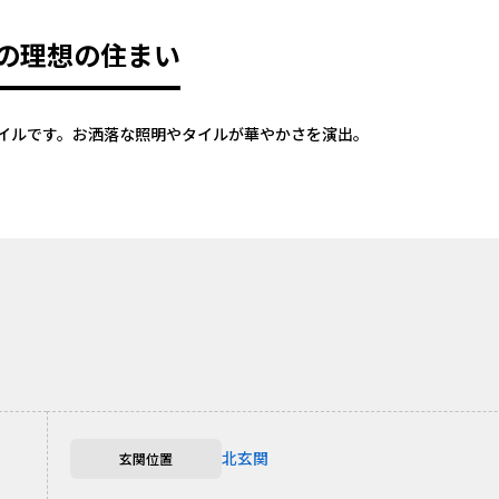
の理想の住まい
イルです。お洒落な照明やタイルが華やかさを演出。
北玄関
玄関位置