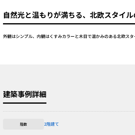
自然光と温もりが満ちる、北欧スタイル
外観はシンプル、内観はくすみカラーと木目で温かみのある北欧スタ
建築事例詳細
2階建て
階数