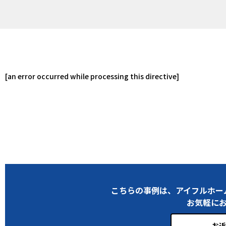
[an error occurred while processing this directive]
こちらの事例は、アイフルホー
お気軽に
お近