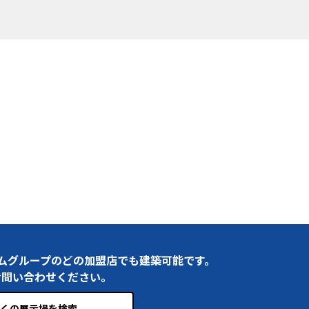
ムグループのどの加盟店でも建築可能です。
お問い合わせください。
くの展示場を検索