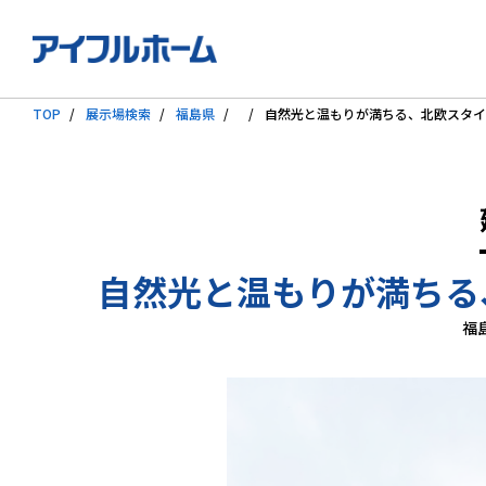
TOP
展示場検索
福島県
自然光と温もりが満ちる、北欧スタイ
自然光と温もりが満ちる
福