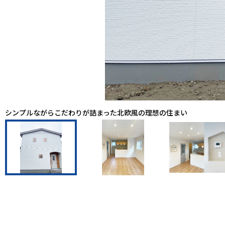
シンプルながらこだわりが詰まった北欧風の理想の住まい