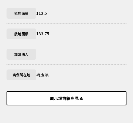
112.5
延床面積
133.75
敷地面積
加盟法人
埼玉県
実例所在地
展示場詳細を見る