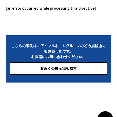
[an error occurred while processing this directive]
こちらの事例は、アイフルホームグループのどの加盟店で
も建築可能です。
お気軽にお問い合わせください。
お近くの展示場を検索