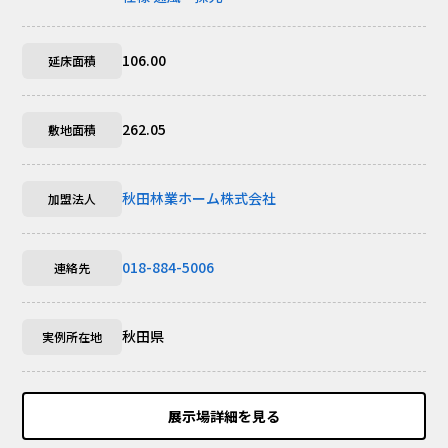
106.00
延床面積
262.05
敷地面積
秋田林業ホーム株式会社
加盟法人
018-884-5006
連絡先
秋田県
実例所在地
展示場詳細を見る