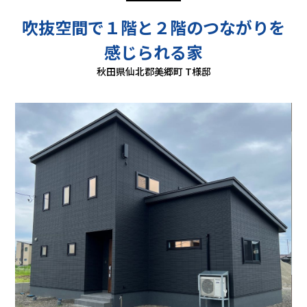
吹抜空間で１階と２階のつながりを
感じられる家
秋田県仙北郡美郷町 T様邸