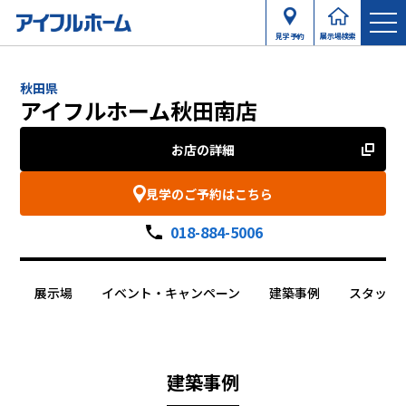
見学予約
展示場検索
秋田県
アイフルホーム秋田南店
お店の詳細
見学のご予約はこちら
018-884-5006
展示場
イベント・キャンペーン
建築事例
スタッフ
建築事例