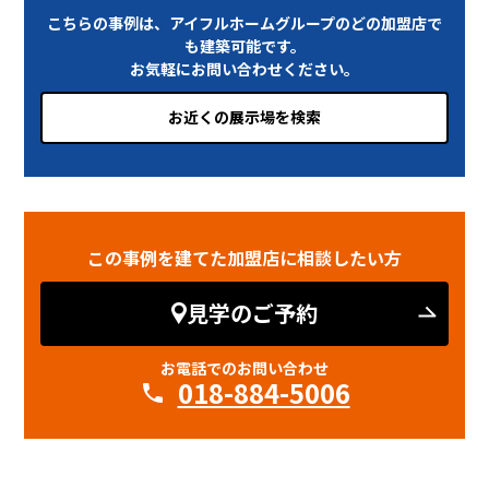
こちらの事例は、アイフルホームグループのどの加盟店で
も建築可能です。
お気軽にお問い合わせください。
お近くの展示場を検索
この事例を建てた加盟店に相談したい方
見学のご予約
お電話でのお問い合わせ
018-884-5006