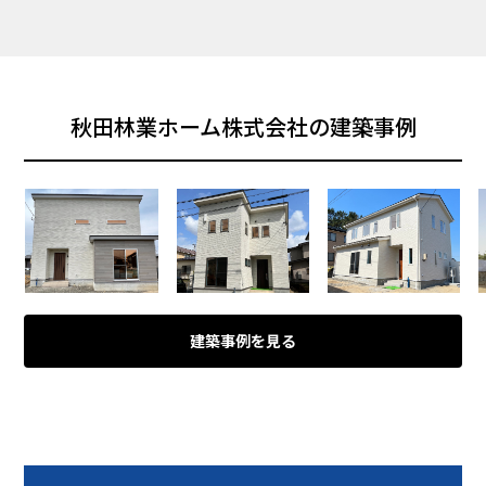
秋田林業ホーム株式会社の建築事例
建築事例を見る